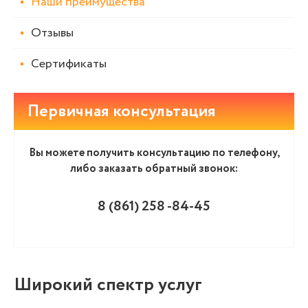
Наши преимущества
Отзывы
Сертификаты
Первичная консультация
Вы можете получить консультацию по телефону,
либо заказать обратный звонок:
8 (861
)
258 -84-45
Широкий спектр услуг