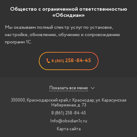
Общество с ограниченной ответственностью
«Обсидиан»
Мы оказываем полный спектр услуг по установке,
настройке, обновлению, обучению и сопровождению
программ 1С.
258 -84-45
8 (861)
Показать все меню
350000, Краснодарский край, г. Краснодар
,
ул. Карасунская
Набережная, д. 73
8 (861) 258 -84-45
Info@obsidian1c.ru
Карта сайта