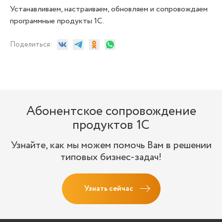
Устанавливаем, настраиваем, обновляем и сопровождаем
программные продукты 1С.
Поделиться:
Абонентское сопровождение
продуктов 1C
Узнайте, как мы можем помочь Вам в решении
типовых бизнес-задач!
Узнать сейчас