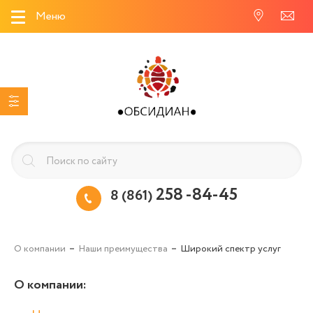
Меню
258 -84-45
8 (861)
О компании
Наши преимущества
Широкий спектр услуг
О компании
: