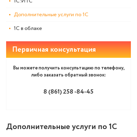
1С:ИТС
Дополнительные услуги по 1С
1С в облаке
Первичная консультация
Вы можете получить консультацию по телефону,
либо заказать обратный звонок:
8 (861
)
258 -84-45
Дополнительные услуги по 1С