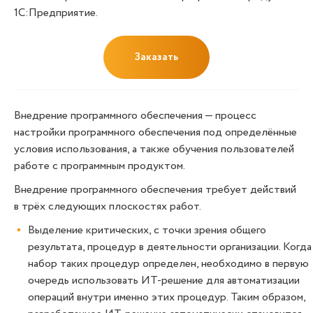
1С:Предприятие.
Заказать
Внедрение программного обеспечения — процесс
настройки программного обеспечения под определённые
условия использования, а также обучения пользователей
работе с программным продуктом.
Внедрение программного обеспечения требует действий
в трёх следующих плоскостях работ.
Выделение критических, с точки зрения общего
результата, процедур в деятельности организации. Когда
набор таких процедур определен, необходимо в первую
очередь использовать ИТ-решение для автоматизации
операций внутри именно этих процедур. Таким образом,