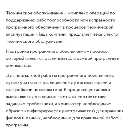
Техническое обслуживание — комплекс операций по
поддержанию работоспособности или исправности
программного обеспечения в процессе технической
эксплуатации. Наша компания предлагает весь спектр
технического обслуживания.
Настройка программного обеспечения – процесс,
который является различным для каждой программы и
компьютера.
Для нормальной работы программного обеспечения
нужно учитывать различия между компьютерами и
настройками пользователя. В процессе установки
выполняются различные тесты на соответствие
заданным требованиям, а компьютер необходимым
образом конфигурируется (настраивается) для хранения
файлов и данных, необходимых для правильной работы
программы.