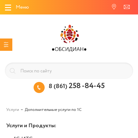
Меню
258 -84-45
8 (861)
Услуги
Дополнительные услуги по 1С
Услуги и Продукты
: