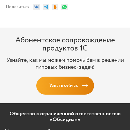
Поделиться:
Абонентское сопровождение
продуктов 1C
Узнайте, как мы можем помочь Вам в решении
типовых бизнес-задач!
Узнать сейчас
Общество с ограниченной ответственностью
«Обсидиан»