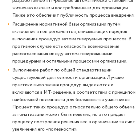
разработанное ИТ-решение автоматически становится
жизненно важным и востребованным для организации.
Также это обеспечит публичность процесса внедрения.
Расширение нормативной базы организации путём
включения в неё регламентов, описывающих порядок
выполнения процедур автоматизируемых процессов. В
противном случае есть опасность возникновения
рассогласования между автоматизированными
процедурами и остальными процессами организации.
Выполнение работ по общей стандартизации
существующей деятельности организации. Лучшие
практики выполнения процедур выделяются и
включаются в ИТ-решение, в соответствии с принципом
наибольшей полезности для большинства участников.
Процент таких процедур относительно общего объема
автоматизации может быть невелик, но это придает
процессу построения решения вес в организации за счет
увеличения его «полезности».