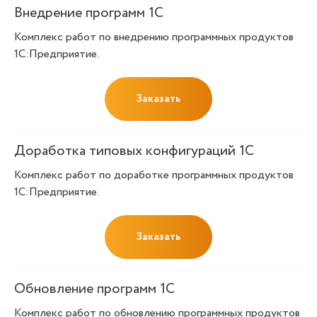
Внедрение программ 1С
Комплекс работ по внедрению программных продуктов
1С:Предприятие.
Заказать
Доработка типовых конфигураций 1С
Комплекс работ по доработке программных продуктов
1С:Предприятие.
Заказать
Обновление программ 1С
Комплекс работ по обновлению программных продуктов