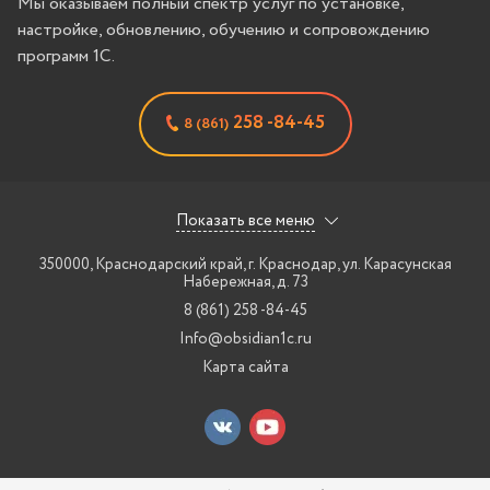
Мы оказываем полный спектр услуг по установке,
настройке, обновлению, обучению и сопровождению
программ 1С.
258 -84-45
8 (861)
Показать все меню
350000, Краснодарский край, г. Краснодар
,
ул. Карасунская
Набережная, д. 73
8 (861) 258 -84-45
Info@obsidian1c.ru
Карта сайта