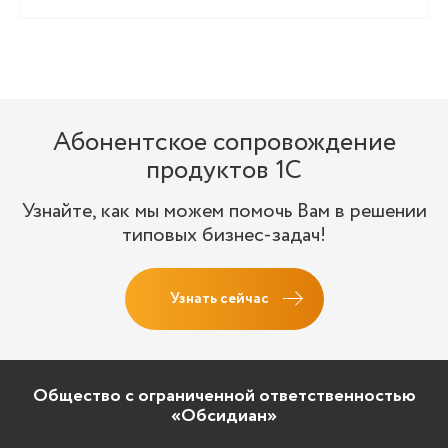
Абонентское сопровождение
продуктов 1C
Узнайте, как мы можем помочь Вам в решении
типовых бизнес-задач!
Узнать сейчас
Общество с ограниченной ответственностью
«Обсидиан»