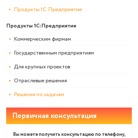
Продукты 1С:Предприятие
Продукты 1С:Предприятие
Коммерческим фирмам
Государственным предприятиям
Для крупных проектов
Отраслевые решения
Решения по задачам
Первичная консультация
Вы можете получить консультацию по телефону,