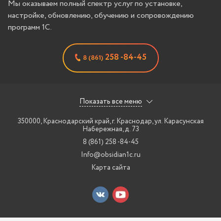
Мы оказываем полный спектр услуг по установке,
настройке, обновлению, обучению и сопровождению
программ 1С.
258 -84-45
8 (861)
Показать все меню
350000, Краснодарский край, г. Краснодар
,
ул. Карасунская
Набережная, д. 73
8 (861) 258 -84-45
Info@obsidian1c.ru
Карта сайта