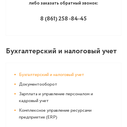
либо заказать обратный звонок:
8 (861
)
258 -84-45
Бухгалтерский и налоговый учет
Бухгалтерский и налоговый учет
Документооборот
Зарплата и управление персоналом и
кадровый учет
Комплексное управление ресурсами
предприятия (ERP)