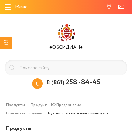
Меню
258 -84-45
8 (861)
Продукты
Продукты 1С:Предприятие
Решения по задачам
Бухгалтерский и налоговый учет
Продукты
: